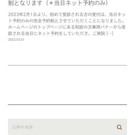
制となります（＊当日ネット予約のみ）
2023年2月1日より、初めて受診される方の受付は、当日ネッ
ト予約のみの完全予約制とさせていただくことになりました。
ホームページのトップページにある初診の方専用バナーから受
診される当日にネット予約をしていただき、ご来院 […]
2023.03.01