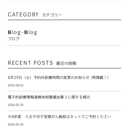
CATEGORY
カテゴリー
Blog-Blog
ブログ
RECENT POSTS
最近の投稿
8月29日（土）予約外診療時間の変更のお知らせ (再掲載！）
2026.08.03
電子的診療情報連携体制整備加算３に関する掲示
2026.05.30
Ｒ8年度 八王子市子宮頸がん検診はネットでご予約ください
2026.05.20