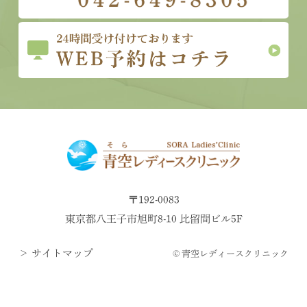
〒192-0083
東京都八王子市旭町8-10 比留間ビル5F
＞ サイトマップ
© 青空レディースクリニック