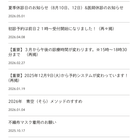
夏季休診日のお知らせ（8月10日、12日）&医師休診のお知らせ
2026.05.01
初診予約は前日２１時～受付開始になりました！（再々掲）
2026.04.08
【重要】３月から午後の診療時間が変わります。※15時～18時30
分まで （再掲）
2026.02.27
【重要】2025年12月9日(火)から予約システムが変わっています！
(再掲)
2026.01.19
2026年 青空（そら）メソッドのすすめ
2026.01.04
不織布マスク着用のお願い
2025.10.17