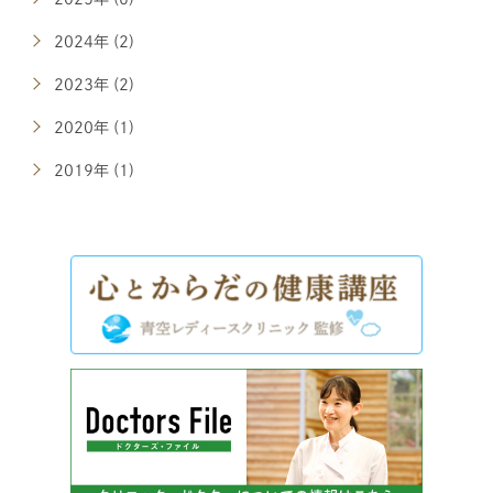
2024年 (2)
2023年 (2)
2020年 (1)
2019年 (1)