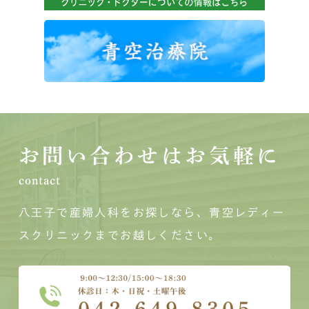
お問い合わせはお気軽に
contact
八王子で産婦人科をお探しなら、青空レディー
スクリニックまでお越しください。