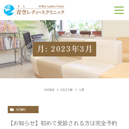
月:
2023年3月
HOME
2023年
3
月
NEWS
【お知らせ】初めて受診される方は完全予約