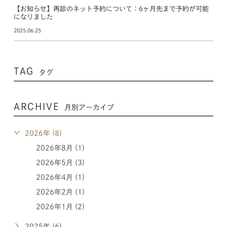
【お知らせ】再診のネット予約について：6ヶ月先まで予約が可能
になりました
2025.06.25
TAG
タグ
ARCHIVE
月別アーカイブ
2026年 (8)
2026年8月 (1)
2026年5月 (3)
2026年4月 (1)
2026年2月 (1)
2026年1月 (2)
2025年 (6)