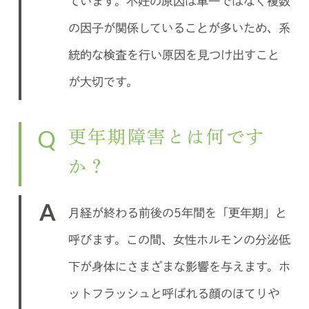
ています。不妊の原因は単一ではなく複数
の因子が関係していることが多いため、系
統的な検査を行い原因を見つけ出すこと
が大切です。
Q
更年期障害とは何です
か？
A
月経が終わる前後の5年間を「更年期」と
呼びます。この間、女性ホルモンの分泌低
下が身体にさまざまな影響を与えます。ホ
ットフラッシュと呼ばれる顔のほてりや