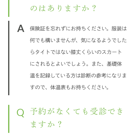
のはありますか？
A
保険証を忘れずにお持ちください。服装は
何でも構いませんが、気になるようでした
らタイトではない膝丈くらいのスカート
にされるとよいでしょう。また、基礎体
温を記録している方は診断の参考になりま
すので、体温表もお持ちください。
Q
予約がなくても受診でき
ますか？