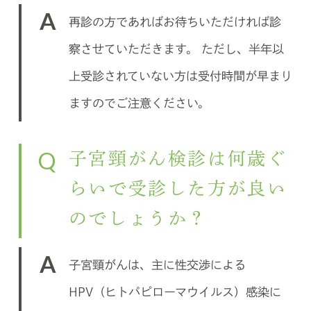
A
再診の方であればお待ちいただければ診
察させていただきます。 ただし、半年以
上受診されていない方は受付時間が早まり
ますのでご注意ください。
Q
子宮頸がん検診は何歳ぐ
らいで受診した方が良い
のでしょうか？
A
子宮頸がんは、主に性交渉による
HPV（ヒトパピローマウイルス）感染に