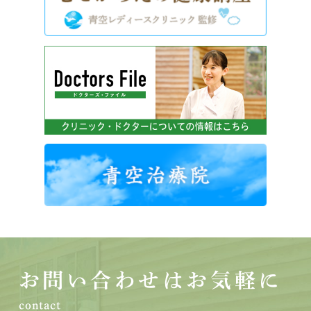
お問い合わせはお気軽に
contact