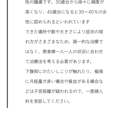
性の腫瘍です。30歳台から徐々に頻度が
高くなり、40歳台になると30～40％の女
性に認められるといわれています
できた場所や数や大きさにより症状の現
れ方がさまざまなため、画一的な治療で
はなく、患者様一人一人の状況に合わせ
て治療法を考える必要があります。
下腹部にかたいしこりが触れたり、極端
に月経量が多い場合や貧血がある場合な
どは子宮筋腫が疑われるので、一度婦人
科を受診してください。