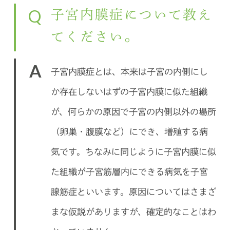
Q
子宮内膜症について教え
てください。
A
子宮内膜症とは、本来は子宮の内側にし
か存在しないはずの子宮内膜に似た組織
が、何らかの原因で子宮の内側以外の場所
（卵巣・腹膜など）にでき、増殖する病
気です。ちなみに同じように子宮内膜に似
た組織が子宮筋層内にできる病気を子宮
腺筋症といいます。原因についてはさまざ
まな仮説がありますが、確定的なことはわ