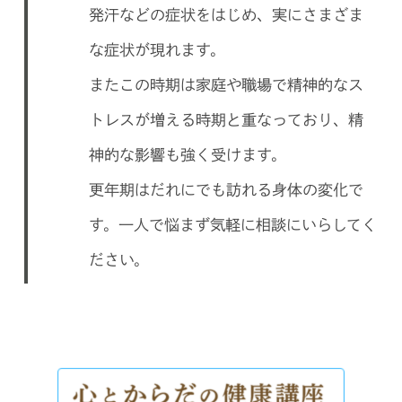
発汗などの症状をはじめ、実にさまざま
な症状が現れます。
またこの時期は家庭や職場で精神的なス
トレスが増える時期と重なっており、精
神的な影響も強く受けます。
更年期はだれにでも訪れる身体の変化で
す。一人で悩まず気軽に相談にいらしてく
ださい。