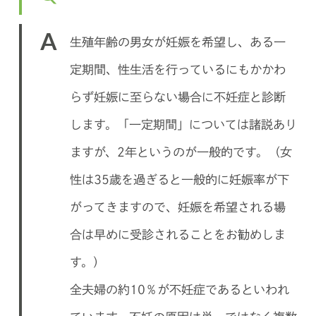
A
生殖年齢の男女が妊娠を希望し、ある一
定期間、性生活を行っているにもかかわ
らず妊娠に至らない場合に不妊症と診断
します。「一定期間」については諸説あり
ますが、2年というのが一般的です。（女
性は35歳を過ぎると一般的に妊娠率が下
がってきますので、妊娠を希望される場
合は早めに受診されることをお勧めしま
す。）
全夫婦の約10％が不妊症であるといわれ