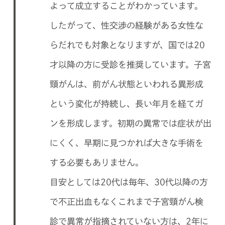
よって成立することがわかっています。
したがって、性交渉の経験がある女性な
らだれでも対象となりますが、国では20
才以降の方に受診を推奨しています。子宮
頸がんは、前がん状態といわれる異形成
という変化が持続し、長い年月を経てガ
ンを形成します。初期の異常では症状が出
にくく、早期に見つかれば大きな手術を
する必要もありません。
目安としては20代は毎年、30代以降の方
で不正出血もなくこれまで子宮頸がん検
診で異常が指摘されていない方は、2年に