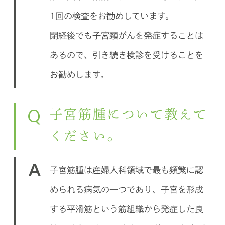
1回の検査をお勧めしています。
閉経後でも子宮頸がんを発症することは
あるので、引き続き検診を受けることを
お勧めします。
Q
子宮筋腫について教えて
ください。
A
子宮筋腫は産婦人科領域で最も頻繁に認
められる病気の一つであり、子宮を形成
する平滑筋という筋組織から発症した良