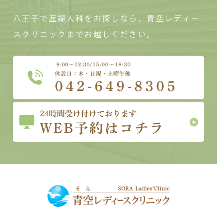
八王子で産婦人科をお探しなら、青空レディー
スクリニックまでお越しください。