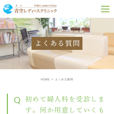
よくある質問
HOME
よくある質問
Q
初めて婦人科を受診しま
す。何か用意していくも