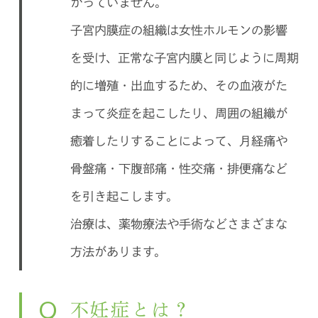
かっていません。
子宮内膜症の組織は女性ホルモンの影響
を受け、正常な子宮内膜と同じように周期
的に増殖・出血するため、その血液がた
まって炎症を起こしたり、周囲の組織が
癒着したりすることによって、月経痛や
骨盤痛・下腹部痛・性交痛・排便痛など
を引き起こします。
治療は、薬物療法や手術などさまざまな
方法があります。
Q
不妊症とは？