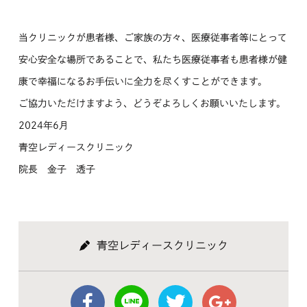
当クリニックが患者様、ご家族の方々、医療従事者等にとって
安心安全な場所であることで、私たち医療従事者も患者様が健
康で幸福になるお手伝いに全力を尽くすことができます。
ご協力いただけますよう、どうぞよろしくお願いいたします。
2024年6月
青空レディースクリニック
院長 金子 透子
青空レディースクリニック