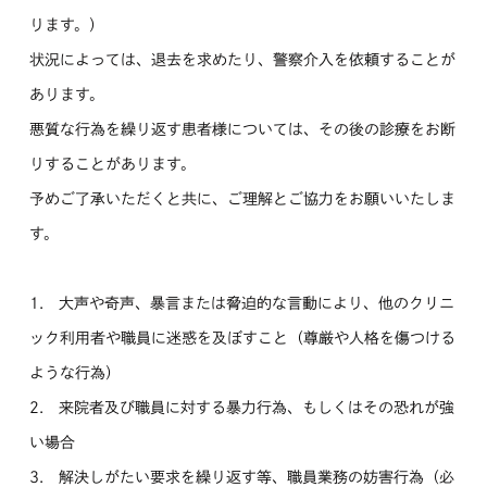
ります。）
状況によっては、退去を求めたり、警察介入を依頼することが
あります。
悪質な行為を繰り返す患者様については、その後の診療をお断
りすることがあります。
予めご了承いただくと共に、ご理解とご協力をお願いいたしま
す。
1. 大声や奇声、暴言または脅迫的な言動により、他のクリニ
ック利用者や職員に迷惑を及ぼすこと（尊厳や人格を傷つける
ような行為）
2. 来院者及び職員に対する暴力行為、もしくはその恐れが強
い場合
3. 解決しがたい要求を繰り返す等、職員業務の妨害行為（必