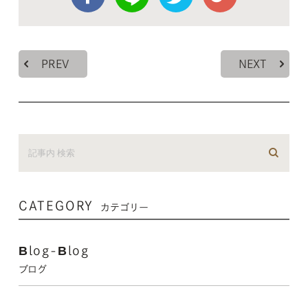
PREV
NEXT
CATEGORY
カテゴリー
Blog-Blog
ブログ