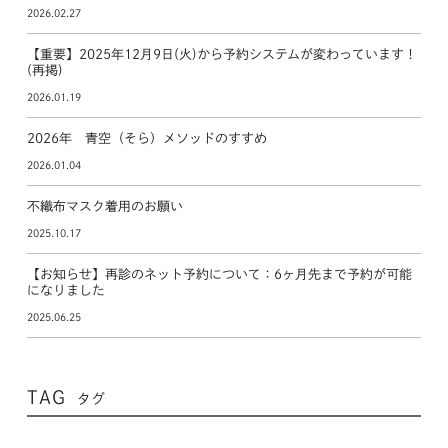
2026.02.27
【重要】2025年12月9日(火)から予約システムが変わっています！
(再掲)
2026.01.19
2026年 青空（そら）メソッドのすすめ
2026.01.04
不織布マスク着用のお願い
2025.10.17
【お知らせ】再診のネット予約について：6ヶ月先まで予約が可能
になりました
2025.06.25
TAG
タグ