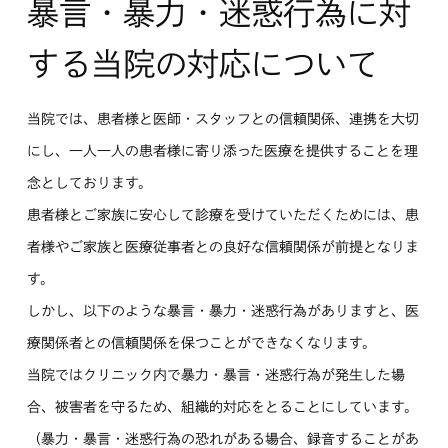
暴言・暴力・迷惑行為に対
する当院の対応について
当院では、患者様と医師・スタッフとの信頼関係、連携を大切
にし、一人一人の患者様に寄り添った医療を提供することを理
念としております。
患者様とご家族に安心して診療を受けていただくためには、患
者様やご家族と医療従事者との良好な信頼関係が前提となりま
す。
しかし、以下のような暴言・暴力・迷惑行為がありますと、医
療関係者との信頼関係を保つことができなくなります。
当院ではクリニック内で暴力・暴言・迷惑行為が発生した場
合、被害者を守るため、組織的対応をとることにしています。
（暴力・暴言・迷惑行為の恐れがある場合、録音することがあ