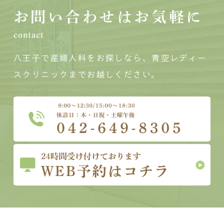
お問い合わせはお気軽に
contact
八王子で産婦人科をお探しなら、青空レディー
スクリニックまでお越しください。