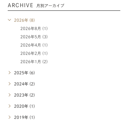
ARCHIVE
月別アーカイブ
2026年 (8)
2026年8月 (1)
2026年5月 (3)
2026年4月 (1)
2026年2月 (1)
2026年1月 (2)
2025年 (6)
2024年 (2)
2023年 (2)
2020年 (1)
2019年 (1)