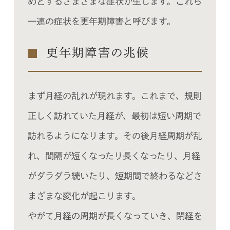
めとするさまざまな症状が生じます。これら
一連の症状を更年期障害と呼びます。
更年期障害の兆候
まず月経の乱れが現れます。これまで、規則
正しく訪れていた月経が、最初は短い周期で
訪れるようになります。その後月経周期が乱
れ、間隔が短くなったり長くなったり、月経
がダラダラ続いたり、短期間で終わるなどさ
まざまな変化が起こります。
やがて月経の周期が長くなっていき、閉経を