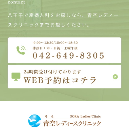
contact
八王子で産婦人科をお探しなら、青空レディー
スクリニックまでお越しください。