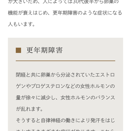
が大きいため、人によっては30代後半から卵巣の
機能が衰えはじめ、更年期障害のような症状になる
人もいます。
更年期障害
閉経と共に卵巣から分泌されていたエストロ
ゲンやプロゲステロンなどの女性ホルモンの
量が徐々に減少し、女性ホルモンのバランス
が乱れます。
そうすると自律神経の働きにより発汗をはじ