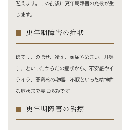
迎えます。この前後に更年期障害の兆候が生
じます。
更年期障害の症状
ほてり、のぼせ、冷え、頭痛やめまい、耳鳴
り、といったからだの症状から、不安感やイ
ライラ、憂鬱感の増幅、不眠といった精神的
な症状まで実に多彩です。
更年期障害の治療