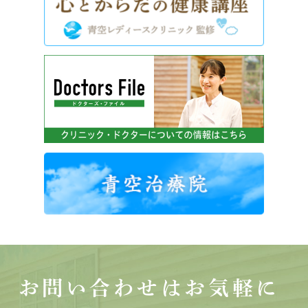
お問い合わせはお気軽に