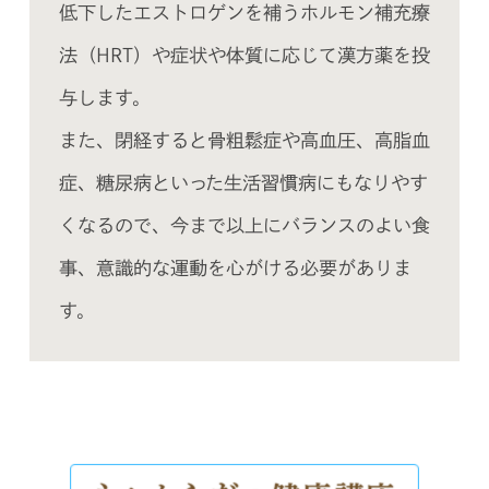
低下したエストロゲンを補うホルモン補充療
法（HRT）や症状や体質に応じて漢方薬を投
与します。
また、閉経すると骨粗鬆症や高血圧、高脂血
症、糖尿病といった生活習慣病にもなりやす
くなるので、今まで以上にバランスのよい食
事、意識的な運動を心がける必要がありま
す。