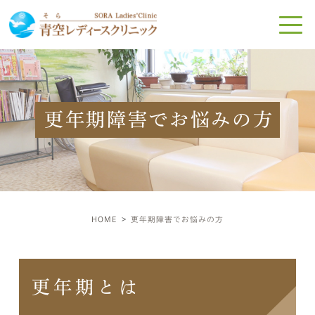
更年期障害でお悩みの方
HOME
更年期障害でお悩みの方
更年期とは