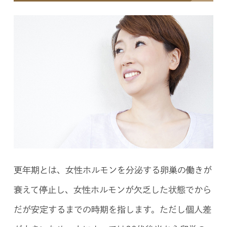
更年期とは、女性ホルモンを分泌する卵巣の働きが
衰えて停止し、女性ホルモンが欠乏した状態でから
だが安定するまでの時期を指します。ただし個人差